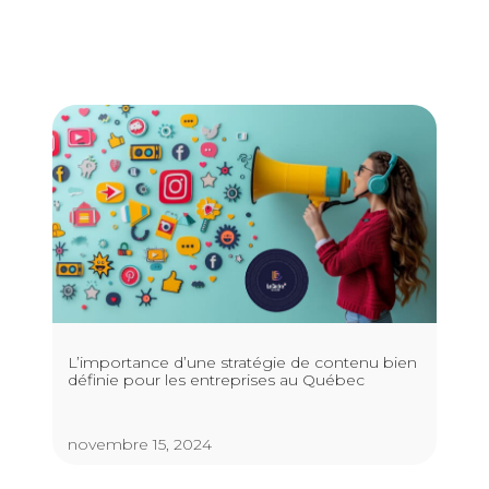
L’importance d’une stratégie de contenu bien
définie pour les entreprises au Québec
novembre 15, 2024