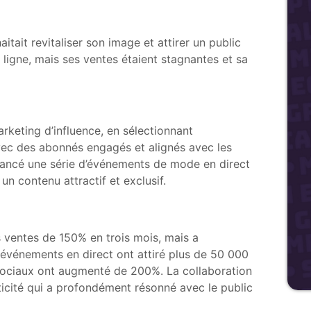
ait revitaliser son image et attirer un public
ligne, mais ses ventes étaient stagnantes et sa
eting d’influence, en sélectionnant
ec des abonnés engagés et alignés avec les
 lancé une série d’événements de mode en direct
un contenu attractif et exclusif.
ventes de 150% en trois mois, mais a
 événements en direct ont attiré plus de 50 000
 sociaux ont augmenté de 200%. La collaboration
icité qui a profondément résonné avec le public