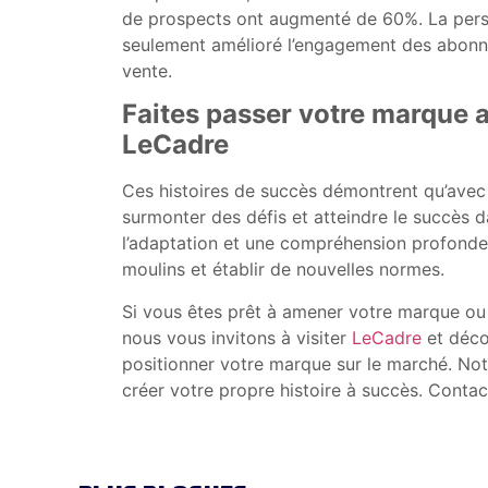
de prospects ont augmenté de 60%. La perso
seulement amélioré l’engagement des abonné
vente.
Faites passer votre marque 
LeCadre
Ces histoires de succès démontrent qu’avec 
surmonter des défis et atteindre le succès da
l’adaptation et une compréhension profonde d
moulins et établir de nouvelles normes.
Si vous êtes prêt à amener votre marque ou 
nous vous invitons à visiter
LeCadre
et déco
positionner votre marque sur le marché. Not
créer votre propre histoire à succès. Contac