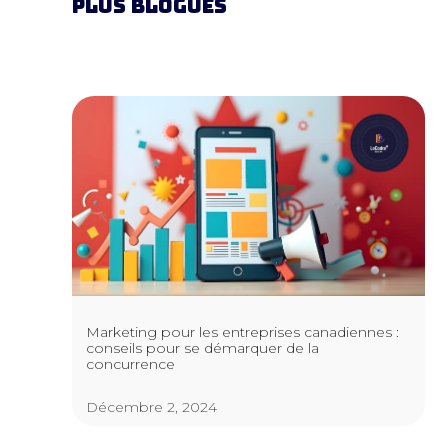
PLUS BLOGUES
Marketing pour les entreprises canadiennes :
conseils pour se démarquer de la
concurrence
Décembre 2, 2024