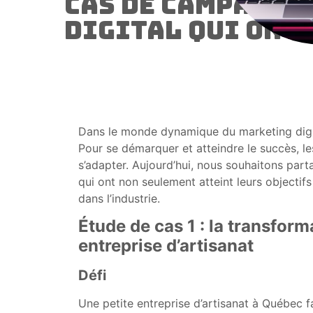
cas de campagne
digital qui ont 
Dans le monde dynamique du marketing digit
Pour se démarquer et atteindre le succès, le
s’adapter. Aujourd’hui, nous souhaitons part
qui ont non seulement atteint leurs objecti
dans l’industrie.
Étude de cas 1 : la transform
entreprise d’artisanat
Défi
Une petite entreprise d’artisanat à Québec f