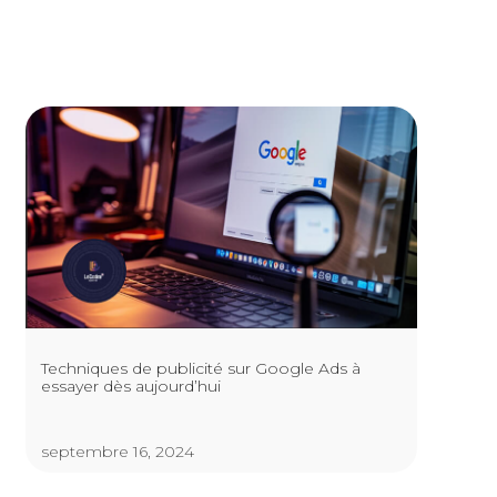
Techniques de publicité sur Google Ads à
essayer dès aujourd’hui
septembre 16, 2024