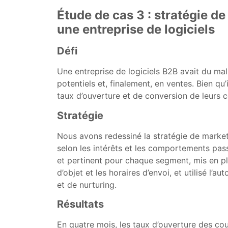
Étude de cas 3 : stratégie de
une entreprise de logiciels
Défi
Une entreprise de logiciels B2B avait du mal 
potentiels et, finalement, en ventes. Bien qu’
taux d’ouverture et de conversion de leurs co
Stratégie
Nous avons redessiné la stratégie de marketi
selon les intérêts et les comportements pa
et pertinent pour chaque segment, mis en pl
d’objet et les horaires d’envoi, et utilisé l’
et de nurturing.
Résultats
En quatre mois, les taux d’ouverture des co