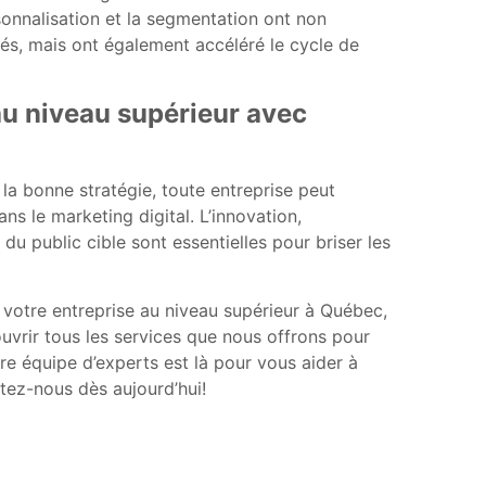
nnalisation et la segmentation ont non
s, mais ont également accéléré le cycle de
au niveau supérieur avec
la bonne stratégie, toute entreprise peut
ns le marketing digital. L’innovation,
u public cible sont essentielles pour briser les
votre entreprise au niveau supérieur à Québec,
uvrir tous les services que nous offrons pour
re équipe d’experts est là pour vous aider à
tez-nous dès aujourd’hui!