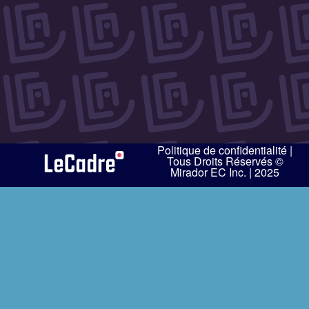
Politique de confidentialité
|
Tous Droits Réservés ©
Mirador EC Inc. | 2025