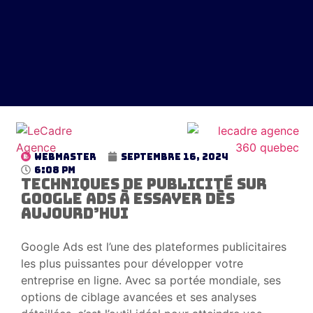
WebMaster
septembre 16, 2024
6:08 pm
Techniques de publicité sur
Google Ads à essayer dès
aujourd’hui
Google Ads est l’une des plateformes publicitaires
les plus puissantes pour développer votre
entreprise en ligne. Avec sa portée mondiale, ses
options de ciblage avancées et ses analyses