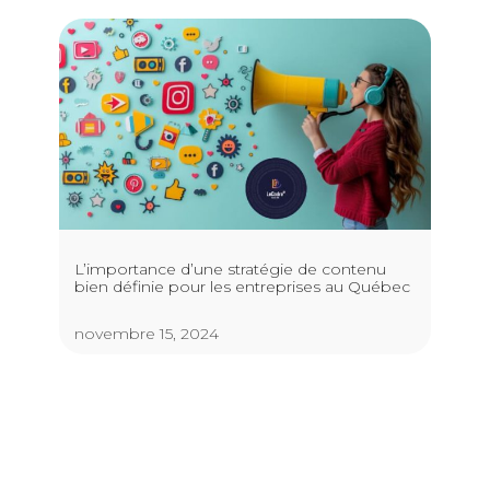
L’importance d’une stratégie de contenu
bien définie pour les entreprises au Québec
novembre 15, 2024