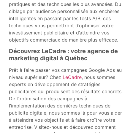
pratiques et des techniques les plus avancées. Du
ciblage par audience personnalisée aux enchères
intelligentes en passant par les tests A/B, ces
techniques vous permettront d’optimiser votre
investissement publicitaire et d’atteindre vos
objectifs commerciaux de manière plus efficace.
Découvrez LeCadre : votre agence de
marketing digital à Québec
Prêt à faire passer vos campagnes Google Ads au
niveau supérieur? Chez
LeCadre
, nous sommes
experts en développement de stratégies
publicitaires qui produisent des résultats concrets.
De l’optimisation des campagnes à
l’implémentation des dernières techniques de
publicité digitale, nous sommes là pour vous aider
à atteindre vos objectifs et à faire croître votre
entreprise. Visitez-nous et découvrez comment