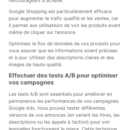
l’encourageant à acheter.
Google Shopping est particulièrement efficace
pour augmenter le trafic qualifié et les ventes, car
il permet aux utilisateurs de voir les produits avant
même de cliquer sur l’annonce.
Optimisez le flux de données de vos produits pour
vous assurer que les informations soient précises
et à jour. Utilisez des descriptions claires et des
images de haute qualité.
Effectuer des tests A/B pour optimiser
vos campagnes
Les tests A/B sont essentiels pour améliorer en
permanence les performances de vos campagnes
Google Ads. Vous pouvez tester différentes
versions de vos annonces (en variant les titres, les
descriptions ou les appels à l’action) pour voir
lesquelles fonctionnent le mieux. Cette technique