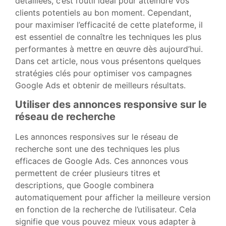
détaillées, c’est l’outil idéal pour atteindre vos
clients potentiels au bon moment. Cependant,
pour maximiser l’efficacité de cette plateforme, il
est essentiel de connaître les techniques les plus
performantes à mettre en œuvre dès aujourd’hui.
Dans cet article, nous vous présentons quelques
stratégies clés pour optimiser vos campagnes
Google Ads et obtenir de meilleurs résultats.
Utiliser des annonces responsive sur le
réseau de recherche
Les annonces responsives sur le réseau de
recherche sont une des techniques les plus
efficaces de Google Ads. Ces annonces vous
permettent de créer plusieurs titres et
descriptions, que Google combinera
automatiquement pour afficher la meilleure version
en fonction de la recherche de l’utilisateur. Cela
signifie que vous pouvez mieux vous adapter à