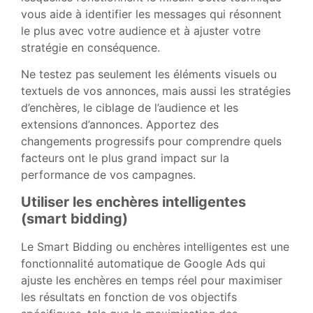
vous aide à identifier les messages qui résonnent
le plus avec votre audience et à ajuster votre
stratégie en conséquence.
Ne testez pas seulement les éléments visuels ou
textuels de vos annonces, mais aussi les stratégies
d’enchères, le ciblage de l’audience et les
extensions d’annonces. Apportez des
changements progressifs pour comprendre quels
facteurs ont le plus grand impact sur la
performance de vos campagnes.
Utiliser les enchères intelligentes
(smart bidding)
Le Smart Bidding ou enchères intelligentes est une
fonctionnalité automatique de Google Ads qui
ajuste les enchères en temps réel pour maximiser
les résultats en fonction de vos objectifs