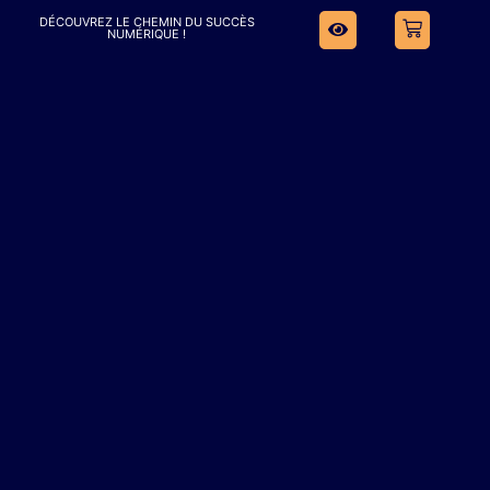
DÉCOUVREZ LE CHEMIN DU SUCCÈS
NUMÉRIQUE !