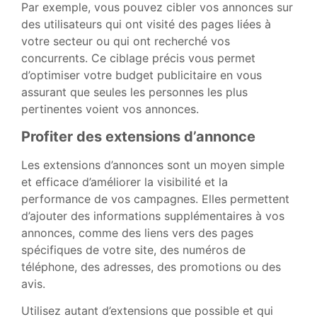
Par exemple, vous pouvez cibler vos annonces sur
des utilisateurs qui ont visité des pages liées à
votre secteur ou qui ont recherché vos
concurrents. Ce ciblage précis vous permet
d’optimiser votre budget publicitaire en vous
assurant que seules les personnes les plus
pertinentes voient vos annonces.
Profiter des extensions d’annonce
Les extensions d’annonces sont un moyen simple
et efficace d’améliorer la visibilité et la
performance de vos campagnes. Elles permettent
d’ajouter des informations supplémentaires à vos
annonces, comme des liens vers des pages
spécifiques de votre site, des numéros de
téléphone, des adresses, des promotions ou des
avis.
Utilisez autant d’extensions que possible et qui