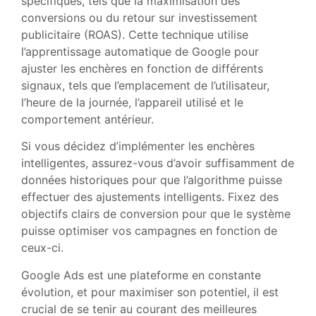
spécifiques, tels que la maximisation des
conversions ou du retour sur investissement
publicitaire (ROAS). Cette technique utilise
l’apprentissage automatique de Google pour
ajuster les enchères en fonction de différents
signaux, tels que l’emplacement de l’utilisateur,
l’heure de la journée, l’appareil utilisé et le
comportement antérieur.
Si vous décidez d’implémenter les enchères
intelligentes, assurez-vous d’avoir suffisamment de
données historiques pour que l’algorithme puisse
effectuer des ajustements intelligents. Fixez des
objectifs clairs de conversion pour que le système
puisse optimiser vos campagnes en fonction de
ceux-ci.
Google Ads est une plateforme en constante
évolution, et pour maximiser son potentiel, il est
crucial de se tenir au courant des meilleures