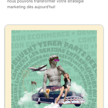
nous pouvons transformer votre stratégie
marketing dès aujourd’hui!