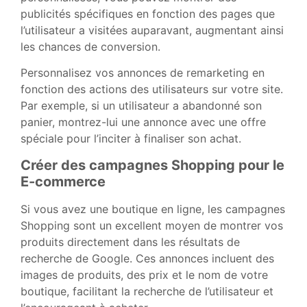
publicités spécifiques en fonction des pages que
l’utilisateur a visitées auparavant, augmentant ainsi
les chances de conversion.
Personnalisez vos annonces de remarketing en
fonction des actions des utilisateurs sur votre site.
Par exemple, si un utilisateur a abandonné son
panier, montrez-lui une annonce avec une offre
spéciale pour l’inciter à finaliser son achat.
Créer des campagnes Shopping pour le
E-commerce
Si vous avez une boutique en ligne, les campagnes
Shopping sont un excellent moyen de montrer vos
produits directement dans les résultats de
recherche de Google. Ces annonces incluent des
images de produits, des prix et le nom de votre
boutique, facilitant la recherche de l’utilisateur et