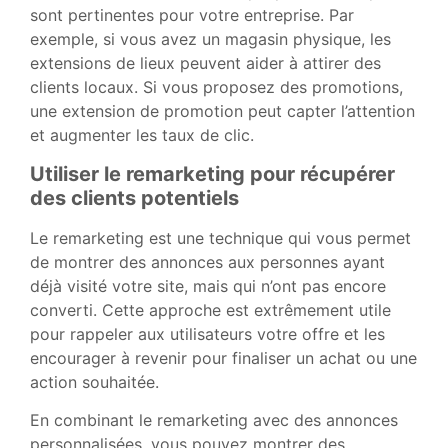
sont pertinentes pour votre entreprise. Par
exemple, si vous avez un magasin physique, les
extensions de lieux peuvent aider à attirer des
clients locaux. Si vous proposez des promotions,
une extension de promotion peut capter l’attention
et augmenter les taux de clic.
Utiliser le remarketing pour récupérer
des clients potentiels
Le remarketing est une technique qui vous permet
de montrer des annonces aux personnes ayant
déjà visité votre site, mais qui n’ont pas encore
converti. Cette approche est extrêmement utile
pour rappeler aux utilisateurs votre offre et les
encourager à revenir pour finaliser un achat ou une
action souhaitée.
En combinant le remarketing avec des annonces
personnalisées, vous pouvez montrer des