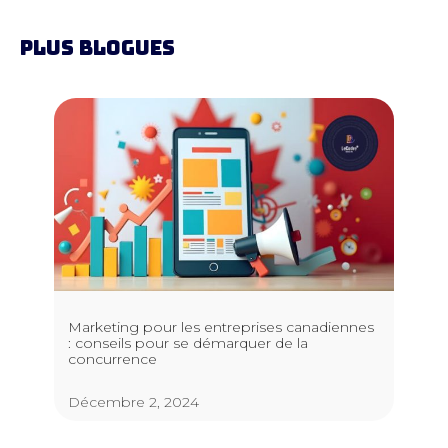
PLUS BLOGUES
Marketing pour les entreprises canadiennes
: conseils pour se démarquer de la
concurrence
Décembre 2, 2024