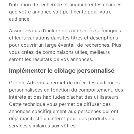
l’intention de recherche et augmenter les chances
que votre annonce soit pertinente pour votre
audience.
Assurez-vous d’inclure des mots-clés spécifiques
et leurs variations dans les titres et descriptions
pour couvrir un large éventail de recherches. Plus
vous créez de combinaisons utiles, meilleurs
seront les résultats de vos annonces.
Implémenter le ciblage personnalisé
Google Ads vous permet de créer des audiences
personnalisées en fonction du comportement, des
intérêts et des habitudes d’achat des utilisateurs.
Cette technique vous permet de diffuser des
annonces spécifiquement aux personnes qui ont
déjà manifesté un intérêt pour des produits ou
services similaires aux vôtres.