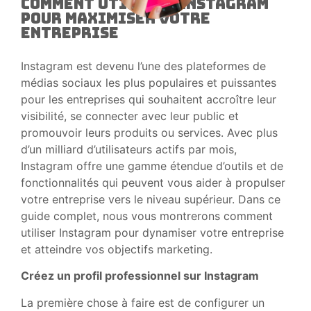
Comment utiliser Instagram
pour maximiser votre
entreprise
Instagram est devenu l’une des plateformes de
médias sociaux les plus populaires et puissantes
pour les entreprises qui souhaitent accroître leur
visibilité, se connecter avec leur public et
promouvoir leurs produits ou services. Avec plus
d’un milliard d’utilisateurs actifs par mois,
Instagram offre une gamme étendue d’outils et de
fonctionnalités qui peuvent vous aider à propulser
votre entreprise vers le niveau supérieur. Dans ce
guide complet, nous vous montrerons comment
utiliser Instagram pour dynamiser votre entreprise
et atteindre vos objectifs marketing.
Créez un profil professionnel sur Instagram
La première chose à faire est de configurer un