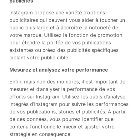
publicités
Instagram propose une variété d’options
publicitaires qui peuvent vous aider à toucher un
public plus large et à accroître la notoriété de
votre marque. Utilisez la fonction de promotion
pour étendre la portée de vos publications
existantes ou créez des publicités spécifiques
ciblant votre public cible.
Mesurez et analysez votre performance
Enfin, mais non des moindres, il est important de
mesurer et d’analyser la performance de vos
efforts sur Instagram. Utilisez les outils d’analyse
intégrés d’Instagram pour suivre les performances
de vos publications, stories et publicités. À partir
de ces données, vous pourrez identifier quel
contenu fonctionne le mieux et ajuster votre
stratégie en conséquence.