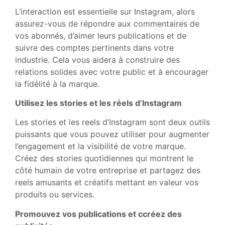
L’interaction est essentielle sur Instagram, alors
assurez-vous de répondre aux commentaires de
vos abonnés, d’aimer leurs publications et de
suivre des comptes pertinents dans votre
industrie. Cela vous aidera à construire des
relations solides avec votre public et à encourager
la fidélité à la marque.
Utilisez les stories et les réels d’Instagram
Les stories et les reels d’Instagram sont deux outils
puissants que vous pouvez utiliser pour augmenter
l’engagement et la visibilité de votre marque.
Créez des stories quotidiennes qui montrent le
côté humain de votre entreprise et partagez des
reels amusants et créatifs mettant en valeur vos
produits ou services.
Promouvez vos publications et ccréez des