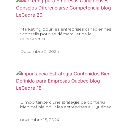
Marketing pour les entreprises canadiennes
: conseils pour se démarquer de la
concurrence
Décembre 2, 2024
L’importance d’une stratégie de contenu
bien définie pour les entreprises au Québec
novembre 15, 2024