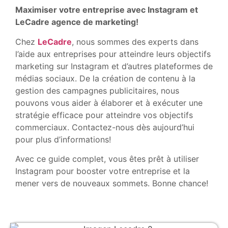
Maximiser votre entreprise avec Instagram et
LeCadre agence de marketing!
Chez
LeCadre
, nous sommes des experts dans
l’aide aux entreprises pour atteindre leurs objectifs
marketing sur Instagram et d’autres plateformes de
médias sociaux. De la création de contenu à la
gestion des campagnes publicitaires, nous
pouvons vous aider à élaborer et à exécuter une
stratégie efficace pour atteindre vos objectifs
commerciaux. Contactez-nous dès aujourd’hui
pour plus d’informations!
Avec ce guide complet, vous êtes prêt à utiliser
Instagram pour booster votre entreprise et la
mener vers de nouveaux sommets. Bonne chance!