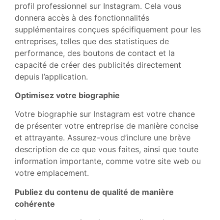
profil professionnel sur Instagram. Cela vous
donnera accès à des fonctionnalités
supplémentaires conçues spécifiquement pour les
entreprises, telles que des statistiques de
performance, des boutons de contact et la
capacité de créer des publicités directement
depuis l’application.
Optimisez votre biographie
Votre biographie sur Instagram est votre chance
de présenter votre entreprise de manière concise
et attrayante. Assurez-vous d’inclure une brève
description de ce que vous faites, ainsi que toute
information importante, comme votre site web ou
votre emplacement.
Publiez du contenu de qualité de manière
cohérente