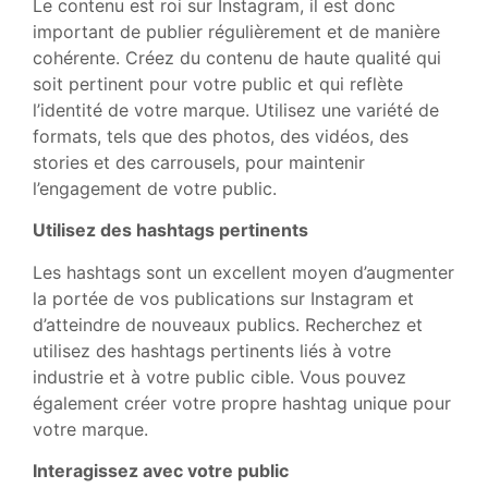
Le contenu est roi sur Instagram, il est donc
important de publier régulièrement et de manière
cohérente. Créez du contenu de haute qualité qui
soit pertinent pour votre public et qui reflète
l’identité de votre marque. Utilisez une variété de
formats, tels que des photos, des vidéos, des
stories et des carrousels, pour maintenir
l’engagement de votre public.
Utilisez des hashtags pertinents
Les hashtags sont un excellent moyen d’augmenter
la portée de vos publications sur Instagram et
d’atteindre de nouveaux publics. Recherchez et
utilisez des hashtags pertinents liés à votre
industrie et à votre public cible. Vous pouvez
également créer votre propre hashtag unique pour
votre marque.
Interagissez avec votre public