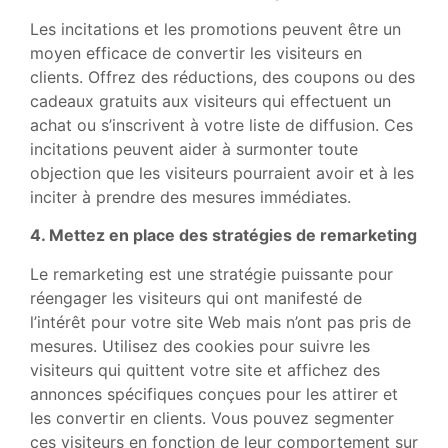
Les incitations et les promotions peuvent être un
moyen efficace de convertir les visiteurs en
clients. Offrez des réductions, des coupons ou des
cadeaux gratuits aux visiteurs qui effectuent un
achat ou s’inscrivent à votre liste de diffusion. Ces
incitations peuvent aider à surmonter toute
objection que les visiteurs pourraient avoir et à les
inciter à prendre des mesures immédiates.
4. Mettez en place des stratégies de remarketing
Le remarketing est une stratégie puissante pour
réengager les visiteurs qui ont manifesté de
l’intérêt pour votre site Web mais n’ont pas pris de
mesures. Utilisez des cookies pour suivre les
visiteurs qui quittent votre site et affichez des
annonces spécifiques conçues pour les attirer et
les convertir en clients. Vous pouvez segmenter
ces visiteurs en fonction de leur comportement sur