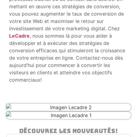
mettant en œuvre ces stratégies de conversion,
vous pouvez augmenter le taux de conversion de
votre site Web et maximiser le retour sur
investissement de votre marketing digital. Chez
LeCadre
, nous sommes là pour vous aider à
développer et à exécuter des stratégies de
conversion efficaces qui stimuleront la croissance
de votre entreprise en ligne. Contactez-nous dès
aujourd’hui pour commencer à convertir les
visiteurs en clients et atteindre vos objectifs
commerciaux!
Découvrez Les Nouveautés!