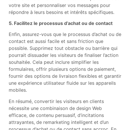
votre site et personnaliser vos messages pour
répondre à leurs besoins et intérêts spécifiques.
5. Facilitez le processus d’achat ou de contact
Enfin, assurez-vous que le processus d’achat ou de
contact est aussi facile et sans friction que
possible. Supprimez tout obstacle ou barrière qui
pourrait dissuader les visiteurs de finaliser l’action
souhaitée. Cela peut inclure simplifier les
formulaires, offrir plusieurs options de paiement,
fournir des options de livraison flexibles et garantir
une expérience utilisateur fluide sur les appareils
mobiles.
En résumé, convertir les visiteurs en clients
nécessite une combinaison de design Web
efficace, de contenu persuasif, d’incitations
attrayantes, de remarketing intelligent et d’un
processus d’achat ou de contact sans accroc. En