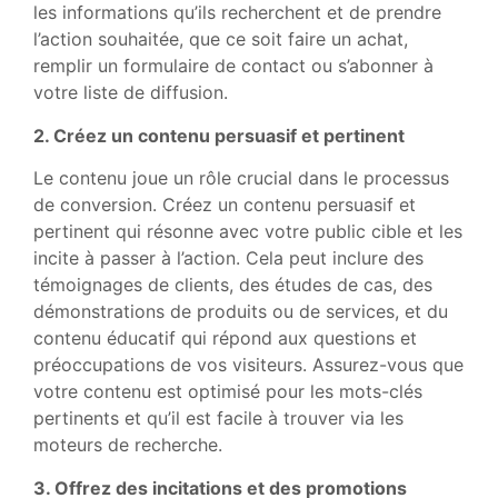
les informations qu’ils recherchent et de prendre
l’action souhaitée, que ce soit faire un achat,
remplir un formulaire de contact ou s’abonner à
votre liste de diffusion.
2. Créez un contenu persuasif et pertinent
Le contenu joue un rôle crucial dans le processus
de conversion. Créez un contenu persuasif et
pertinent qui résonne avec votre public cible et les
incite à passer à l’action. Cela peut inclure des
témoignages de clients, des études de cas, des
démonstrations de produits ou de services, et du
contenu éducatif qui répond aux questions et
préoccupations de vos visiteurs. Assurez-vous que
votre contenu est optimisé pour les mots-clés
pertinents et qu’il est facile à trouver via les
moteurs de recherche.
3. Offrez des incitations et des promotions