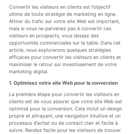
Convertir les visiteurs en clients est l’objectif
ultime de toute stratégie de marketing en ligne.
Attirer du trafic sur votre site Web est important,
mais si vous ne parvenez pas à convertir ces
visiteurs en prospects, vous laissez des
opportunités commerciales sur la table. Dans cet
article, nous explorerons quelques stratégies
efficaces pour convertir les visiteurs en clients et
maximiser le retour sur investissement de votre
marketing digital.
1. Optimisez votre site Web pour la conversion
La première étape pour convertir les visiteurs en
clients est de vous assurer que votre site Web est
optimisé pour la conversion. Cela inclut un design
propre et attrayant, une navigation intuitive et un
processus d’achat ou de contact clair et facile à
suivre. Rendez facile pour les visiteurs de trouver