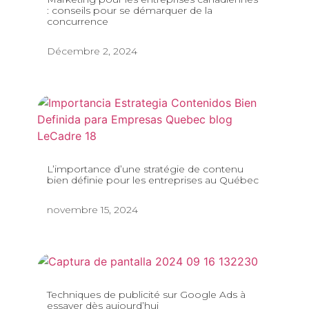
: conseils pour se démarquer de la
concurrence
Décembre 2, 2024
L’importance d’une stratégie de contenu
bien définie pour les entreprises au Québec
novembre 15, 2024
Techniques de publicité sur Google Ads à
essayer dès aujourd’hui