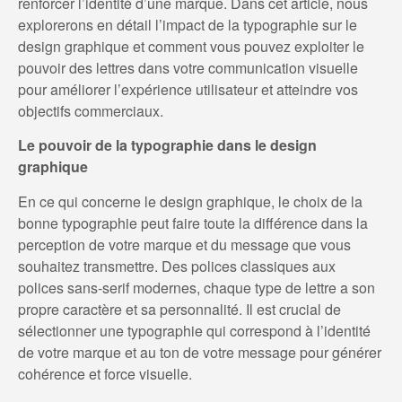
renforcer l’identité d’une marque. Dans cet article, nous
explorerons en détail l’impact de la typographie sur le
design graphique et comment vous pouvez exploiter le
pouvoir des lettres dans votre communication visuelle
pour améliorer l’expérience utilisateur et atteindre vos
objectifs commerciaux.
Le pouvoir de la typographie dans le design
graphique
En ce qui concerne le design graphique, le choix de la
bonne typographie peut faire toute la différence dans la
perception de votre marque et du message que vous
souhaitez transmettre. Des polices classiques aux
polices sans-serif modernes, chaque type de lettre a son
propre caractère et sa personnalité. Il est crucial de
sélectionner une typographie qui correspond à l’identité
de votre marque et au ton de votre message pour générer
cohérence et force visuelle.