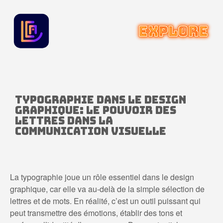
Typographie dans le design
graphique: le pouvoir des
lettres dans la
communication visuelle
La typographie joue un rôle essentiel dans le design
graphique, car elle va au-delà de la simple sélection de
lettres et de mots. En réalité, c’est un outil puissant qui
peut transmettre des émotions, établir des tons et