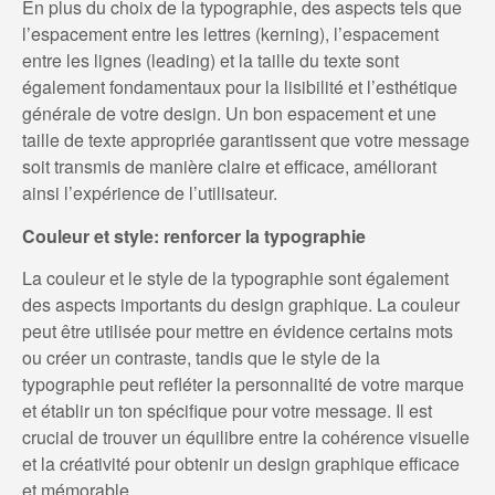
En plus du choix de la typographie, des aspects tels que
l’espacement entre les lettres (kerning), l’espacement
entre les lignes (leading) et la taille du texte sont
également fondamentaux pour la lisibilité et l’esthétique
générale de votre design. Un bon espacement et une
taille de texte appropriée garantissent que votre message
soit transmis de manière claire et efficace, améliorant
ainsi l’expérience de l’utilisateur.
Couleur et style: renforcer la typographie
La couleur et le style de la typographie sont également
des aspects importants du design graphique. La couleur
peut être utilisée pour mettre en évidence certains mots
ou créer un contraste, tandis que le style de la
typographie peut refléter la personnalité de votre marque
et établir un ton spécifique pour votre message. Il est
crucial de trouver un équilibre entre la cohérence visuelle
et la créativité pour obtenir un design graphique efficace
et mémorable.