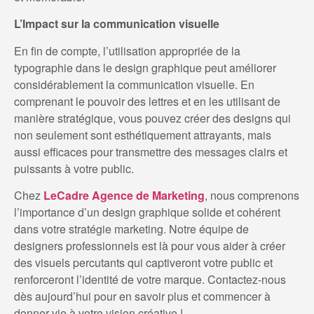
L’Impact sur la communication visuelle
En fin de compte, l’utilisation appropriée de la
typographie dans le design graphique peut améliorer
considérablement la communication visuelle. En
comprenant le pouvoir des lettres et en les utilisant de
manière stratégique, vous pouvez créer des designs qui
non seulement sont esthétiquement attrayants, mais
aussi efficaces pour transmettre des messages clairs et
puissants à votre public.
Chez
LeCadre Agence de Marketing
, nous comprenons
l’importance d’un design graphique solide et cohérent
dans votre stratégie marketing. Notre équipe de
designers professionnels est là pour vous aider à créer
des visuels percutants qui captiveront votre public et
renforceront l’identité de votre marque. Contactez-nous
dès aujourd’hui pour en savoir plus et commencer à
donner vie à votre vision créative !