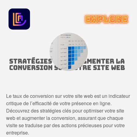
Stratégies pour Augmenter la
Conversion sur Votre Site Web
Le taux de conversion sur votre site web est un indicateur
critique de l’efficacité de votre présence en ligne.
Découvrez des stratégies clés pour optimiser votre site
web et augmenter la conversion, assurant que chaque
visite se traduise par des actions précieuses pour votre
entreprise.