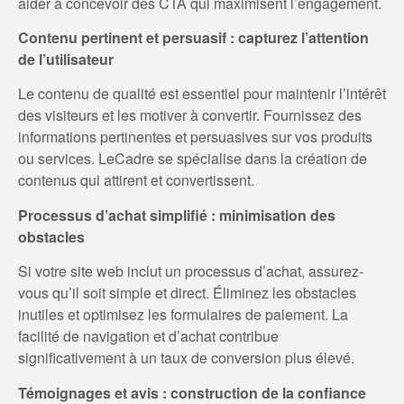
aider à concevoir des CTA qui maximisent l’engagement.
Contenu pertinent et persuasif : capturez l’attention
de l’utilisateur
Le contenu de qualité est essentiel pour maintenir l’intérêt
des visiteurs et les motiver à convertir. Fournissez des
informations pertinentes et persuasives sur vos produits
ou services. LeCadre se spécialise dans la création de
contenus qui attirent et convertissent.
Processus d’achat simplifié : minimisation des
obstacles
Si votre site web inclut un processus d’achat, assurez-
vous qu’il soit simple et direct. Éliminez les obstacles
inutiles et optimisez les formulaires de paiement. La
facilité de navigation et d’achat contribue
significativement à un taux de conversion plus élevé.
Témoignages et avis : construction de la confiance