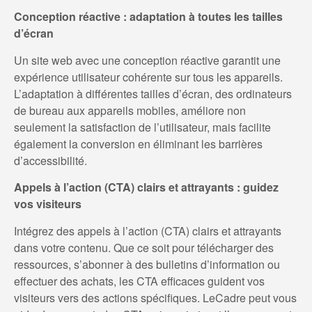
Conception réactive : adaptation à toutes les tailles
d’écran
Un site web avec une conception réactive garantit une
expérience utilisateur cohérente sur tous les appareils.
L’adaptation à différentes tailles d’écran, des ordinateurs
de bureau aux appareils mobiles, améliore non
seulement la satisfaction de l’utilisateur, mais facilite
également la conversion en éliminant les barrières
d’accessibilité.
Appels à l’action (CTA) clairs et attrayants : guidez
vos visiteurs
Intégrez des appels à l’action (CTA) clairs et attrayants
dans votre contenu. Que ce soit pour télécharger des
ressources, s’abonner à des bulletins d’information ou
effectuer des achats, les CTA efficaces guident vos
visiteurs vers des actions spécifiques. LeCadre peut vous