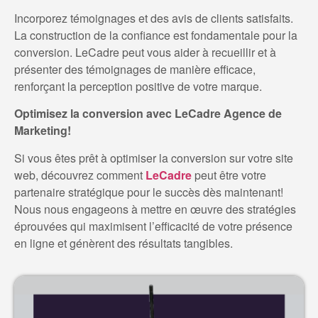
Incorporez témoignages et des avis de clients satisfaits.
La construction de la confiance est fondamentale pour la
conversion. LeCadre peut vous aider à recueillir et à
présenter des témoignages de manière efficace,
renforçant la perception positive de votre marque.
Optimisez la conversion avec LeCadre Agence de
Marketing!
Si vous êtes prêt à optimiser la conversion sur votre site
web, découvrez comment
LeCadre
peut être votre
partenaire stratégique pour le succès dès maintenant!
Nous nous engageons à mettre en œuvre des stratégies
éprouvées qui maximisent l’efficacité de votre présence
en ligne et génèrent des résultats tangibles.