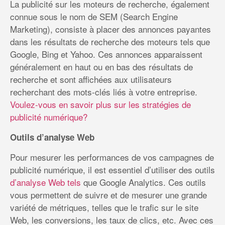
La publicité sur les moteurs de recherche, également
connue sous le nom de SEM (Search Engine
Marketing), consiste à placer des annonces payantes
dans les résultats de recherche des moteurs tels que
Google, Bing et Yahoo. Ces annonces apparaissent
généralement en haut ou en bas des résultats de
recherche et sont affichées aux utilisateurs
recherchant des mots-clés liés à votre entreprise.
Voulez-vous en savoir plus sur les stratégies de
publicité numérique?
Outils d’analyse Web
Pour mesurer les performances de vos campagnes de
publicité numérique, il est essentiel d’utiliser des outils
d’analyse Web tels
que Google Analytics. Ces outils
vous permettent de suivre et de mesurer une grande
variété de métriques, telles que le trafic sur le site
Web, les conversions, les taux de clics, etc. Avec ces