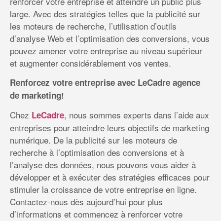
renforcer votre entreprise et atteindre un public plus
large. Avec des stratégies telles que la publicité sur
les moteurs de recherche, l’utilisation d’outils
d’analyse Web et l’optimisation des conversions, vous
pouvez amener votre entreprise au niveau supérieur
et augmenter considérablement vos ventes.
Renforcez votre entreprise avec LeCadre agence
de marketing!
Chez
, nous sommes experts dans l’aide aux
LeCadre
entreprises pour atteindre leurs objectifs de marketing
numérique. De la publicité sur les moteurs de
recherche à l’optimisation des conversions et à
l’analyse des données, nous pouvons vous aider à
développer et à exécuter des stratégies efficaces pour
stimuler la croissance de votre entreprise en ligne.
Contactez-nous dès aujourd’hui pour plus
d’informations et commencez à renforcer votre