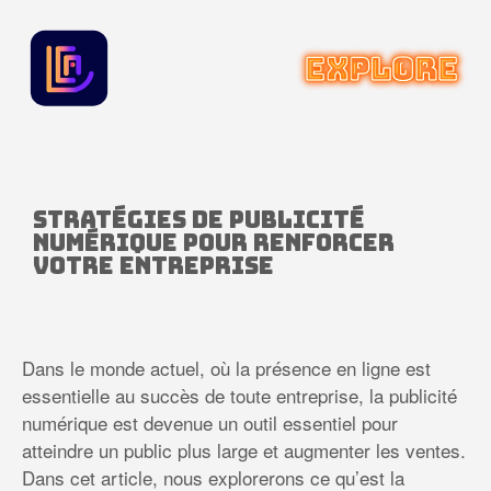
Stratégies de publicité
numérique pour renforcer
votre entreprise
Dans le monde actuel, où la présence en ligne est
essentielle au succès de toute entreprise, la publicité
numérique est devenue un outil essentiel pour
atteindre un public plus large et augmenter les ventes.
Dans cet article, nous explorerons ce qu’est la