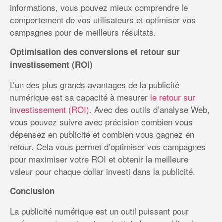
informations, vous pouvez mieux comprendre le
comportement de vos utilisateurs et optimiser vos
campagnes pour de meilleurs résultats.
Optimisation des conversions et retour sur
investissement (ROI)
L’un des plus grands avantages de la publicité
numérique est sa capacité à mesurer
le retour sur
investissement (ROI)
. Avec des outils d’analyse Web,
vous pouvez suivre avec précision combien vous
dépensez en publicité et combien vous gagnez en
retour. Cela vous permet d’optimiser vos campagnes
pour maximiser votre ROI et obtenir la meilleure
valeur pour chaque dollar investi dans la publicité.
Conclusion
La publicité numérique est un outil puissant pour