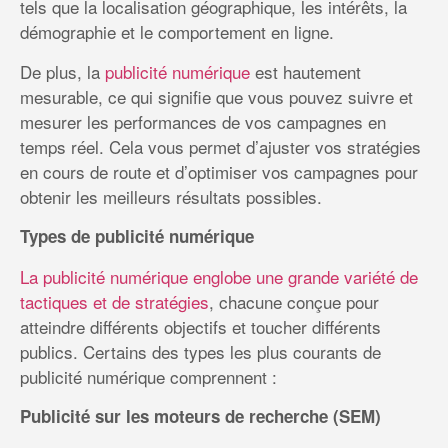
tels que la localisation géographique, les intérêts, la
démographie et le comportement en ligne.
De plus, la
publicité numérique
est hautement
mesurable, ce qui signifie que vous pouvez suivre et
mesurer les performances de vos campagnes en
temps réel. Cela vous permet d’ajuster vos stratégies
en cours de route et d’optimiser vos campagnes pour
obtenir les meilleurs résultats possibles.
Types de publicité numérique
La publicité numérique englobe une grande variété de
tactiques et de stratégies
, chacune conçue pour
atteindre différents objectifs et toucher différents
publics. Certains des types les plus courants de
publicité numérique comprennent :
Publicité sur les moteurs de recherche (SEM)