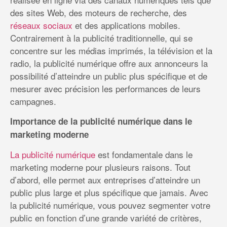
des sites Web, des moteurs de recherche, des
réseaux sociaux
et des applications mobiles.
Contrairement à la publicité traditionnelle, qui se
concentre sur les médias imprimés, la télévision et la
radio, la publicité numérique offre aux annonceurs la
possibilité d’atteindre un public plus spécifique et de
mesurer avec précision les performances de leurs
campagnes.
Importance de la publicité numérique dans le
marketing moderne
La publicité numérique
est fondamentale dans le
marketing moderne pour plusieurs raisons. Tout
d’abord, elle permet aux entreprises d’atteindre un
public plus large et plus spécifique que jamais. Avec
la publicité numérique, vous pouvez segmenter votre
public en fonction d’une grande variété de critères,