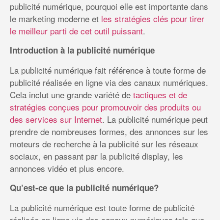
publicité numérique, pourquoi elle est importante dans
le marketing moderne et
les stratégies clés pour tirer
le meilleur parti de cet outil puissant
.
Introduction à la publicité numérique
La publicité numérique fait référence à toute forme de
publicité réalisée en ligne via des canaux numériques.
Cela inclut une grande variété de
tactiques et de
stratégies conçues pour promouvoir des produits ou
des services sur Internet
. La publicité numérique peut
prendre de nombreuses formes, des annonces sur les
moteurs de recherche à la publicité sur les réseaux
sociaux, en passant par la publicité display, les
annonces vidéo et plus encore.
Qu’est-ce que la publicité numérique?
La publicité numérique est toute forme de publicité
réalisée en ligne via des canaux numériques tels que