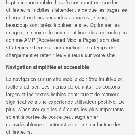
l’optimisation mobile. Les études montrent que les
utilisateurs mobiles s’attendent à ce que les pages se
chargent en trois secondes ou moins ; sinon,
beaucoup sont prêts à quitter le site. Optimiser les
images, minimiser le code et utiliser des technologies
comme AMP (Accelerated Mobile Pages) sont des
stratégies efficaces pour améliorer les temps de
chargement et retenir les visiteurs sur votre site.
Navigation simplifiée et accessible
La navigation sur un site mobile doit être intuitive et
facile à utiliser. Les menus déroulants, les boutons
larges et les textes lisibles contribuent de manière
significative à une expérience utilisateur positive. De
plus, s’assurer que les éléments les plus importants
soient à portée de pouce peut augmenter
considérablement l’interaction et la satisfaction des
utilisateurs.