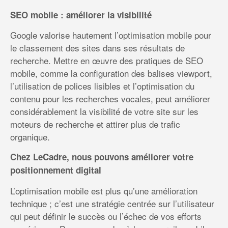
SEO mobile : améliorer la visibilité
Google valorise hautement l’optimisation mobile pour
le classement des sites dans ses résultats de
recherche. Mettre en œuvre des pratiques de SEO
mobile, comme la configuration des balises viewport,
l’utilisation de polices lisibles et l’optimisation du
contenu pour les recherches vocales, peut améliorer
considérablement la visibilité de votre site sur les
moteurs de recherche et attirer plus de trafic
organique.
Chez LeCadre, nous pouvons améliorer votre
positionnement digital
L’optimisation mobile est plus qu’une amélioration
technique ; c’est une stratégie centrée sur l’utilisateur
qui peut définir le succès ou l’échec de vos efforts