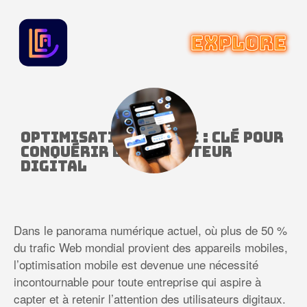
Optimisation mobile : clé pour
conquérir l’utilisateur
digital
Dans le panorama numérique actuel, où plus de 50 %
du trafic Web mondial provient des appareils mobiles,
l’optimisation mobile est devenue une nécessité
incontournable pour toute entreprise qui aspire à
capter et à retenir l’attention des utilisateurs digitaux.