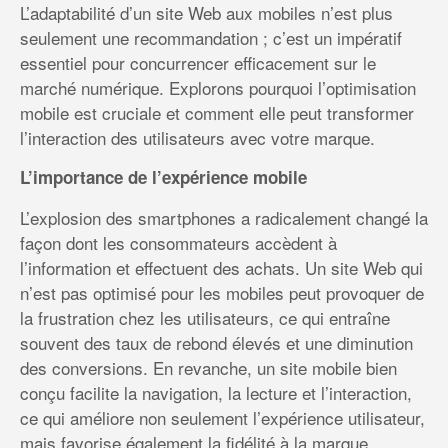
L’adaptabilité d’un site Web aux mobiles n’est plus
seulement une recommandation ; c’est un impératif
essentiel pour concurrencer efficacement sur le
marché numérique. Explorons pourquoi l’optimisation
mobile est cruciale et comment elle peut transformer
l’interaction des utilisateurs avec votre marque.
L’importance de l’expérience mobile
L’explosion des smartphones a radicalement changé la
façon dont les consommateurs accèdent à
l’information et effectuent des achats. Un site Web qui
n’est pas optimisé pour les mobiles peut provoquer de
la frustration chez les utilisateurs, ce qui entraîne
souvent des taux de rebond élevés et une diminution
des conversions. En revanche, un site mobile bien
conçu facilite la navigation, la lecture et l’interaction,
ce qui améliore non seulement l’expérience utilisateur,
mais favorise également la fidélité à la marque.