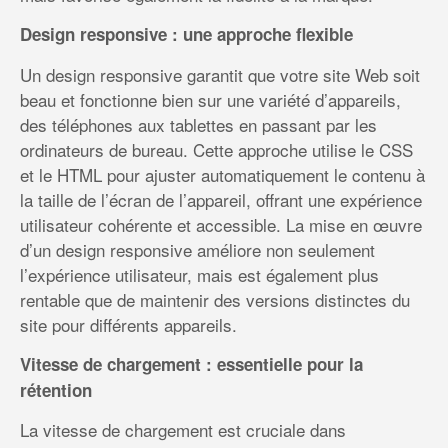
Design responsive : une approche flexible
Un design responsive garantit que votre site Web soit
beau et fonctionne bien sur une variété d’appareils,
des téléphones aux tablettes en passant par les
ordinateurs de bureau. Cette approche utilise le CSS
et le HTML pour ajuster automatiquement le contenu à
la taille de l’écran de l’appareil, offrant une expérience
utilisateur cohérente et accessible. La mise en œuvre
d’un design responsive améliore non seulement
l’expérience utilisateur, mais est également plus
rentable que de maintenir des versions distinctes du
site pour différents appareils.
Vitesse de chargement : essentielle pour la
rétention
La vitesse de chargement est cruciale dans