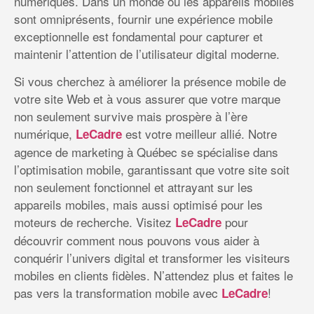
numériques. Dans un monde où les appareils mobiles
sont omniprésents, fournir une expérience mobile
exceptionnelle est fondamental pour capturer et
maintenir l’attention de l’utilisateur digital moderne.
Si vous cherchez à améliorer la présence mobile de
votre site Web et à vous assurer que votre marque
non seulement survive mais prospère à l’ère
numérique,
est votre meilleur allié. Notre
LeCadre
agence de marketing à Québec se spécialise dans
l’optimisation mobile, garantissant que votre site soit
non seulement fonctionnel et attrayant sur les
appareils mobiles, mais aussi optimisé pour les
moteurs de recherche. Visitez
pour
LeCadre
découvrir comment nous pouvons vous aider à
conquérir l’univers digital et transformer les visiteurs
mobiles en clients fidèles. N’attendez plus et faites le
pas vers la transformation mobile avec
!
LeCadre