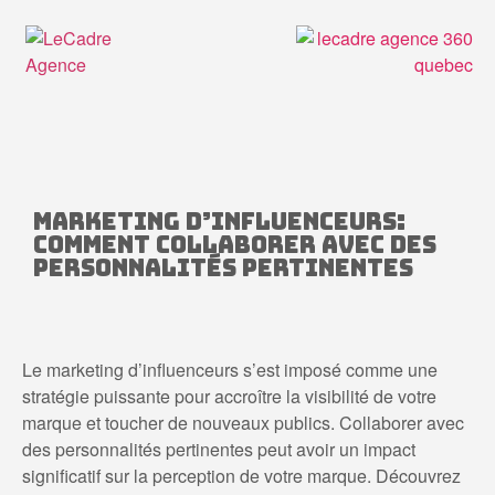
Marketing d’influenceurs:
comment collaborer avec des
personnalités pertinentes
Le marketing d’influenceurs s’est imposé comme une
stratégie puissante pour accroître la visibilité de votre
marque et toucher de nouveaux publics. Collaborer avec
des personnalités pertinentes peut avoir un impact
significatif sur la perception de votre marque. Découvrez