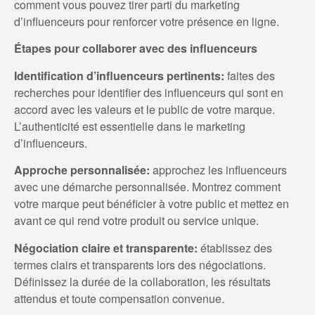
comment vous pouvez tirer parti du marketing
d’influenceurs pour renforcer votre présence en ligne.
Étapes pour collaborer avec des influenceurs
Identification d’influenceurs pertinents:
faites des
recherches pour identifier des influenceurs qui sont en
accord avec les valeurs et le public de votre marque.
L’authenticité est essentielle dans le marketing
d’influenceurs.
Approche personnalisée:
approchez les influenceurs
avec une démarche personnalisée. Montrez comment
votre marque peut bénéficier à votre public et mettez en
avant ce qui rend votre produit ou service unique.
Négociation claire et transparente:
établissez des
termes clairs et transparents lors des négociations.
Définissez la durée de la collaboration, les résultats
attendus et toute compensation convenue.