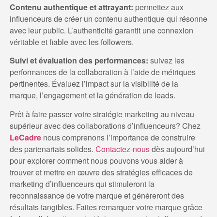
Contenu authentique et attrayant:
permettez aux
influenceurs de créer un contenu authentique qui résonne
avec leur public. L’authenticité garantit une connexion
véritable et fiable avec les followers.
Suivi et évaluation des performances:
suivez les
performances de la collaboration à l’aide de métriques
pertinentes. Évaluez l’impact sur la visibilité de la
marque, l’engagement et la génération de leads.
Prêt à faire passer votre stratégie marketing au niveau
supérieur avec des collaborations d’influenceurs? Chez
LeCadre
nous comprenons l’importance de construire
des partenariats solides.
Contactez-nous
dès aujourd’hui
pour explorer comment nous pouvons vous aider à
trouver et mettre en œuvre des stratégies efficaces de
marketing d’influenceurs qui stimuleront la
reconnaissance de votre marque et généreront des
résultats tangibles. Faites remarquer votre marque grâce