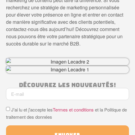
marketing de contenu peut faire la différence. Si vous
recherchez une stratégie de marketing personnalisée
pour élever votre présence en ligne et entrer en contact
de manière significative avec des clients potentiels,
contactez-nous dès aujourd’hui! Découvrez comment
nous pouvons être votre partenaire stratégique pour un
succès durable sur le marché B2B.
Découvrez Les Nouveautés!
J'ai lu et j'accepte les
Termes et conditions
et la Politique de
traitement des données
ENVOYER