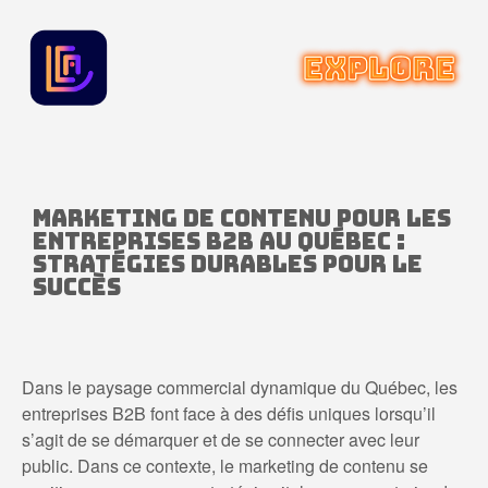
Marketing de contenu pour les
entreprises B2B au Québec :
stratégies durables pour le
succès
Dans le paysage commercial dynamique du Québec, les
entreprises B2B font face à des défis uniques lorsqu’il
s’agit de se démarquer et de se connecter avec leur
public. Dans ce contexte, le marketing de contenu se