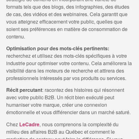
formats tels que des blogs, des infographies, des études
de cas, des vidéos et des webinaires. Cela garantit que
vous atteignez efficacement votre public, quelles que
soient ses préférences en matière de consommation de
contenu.
Optimisation pour des mots-clés pertinents:
recherchez et utilisez des mots-clés spécifiques à votre
industrie pour optimiser votre contenu. Cela améliorera la
visibilité dans les moteurs de recherche et attirera des
professionnels intéressés par vos produits ou services.
Récit percutant
: racontez des histoires qui résonnent
avec votre public B2B. Un récit bien exécuté peut
humaniser votre marque, créer une connexion
émotionnelle et vous différencier dans un marché saturé.
Chez
LeCadre
, nous comprenons la complexité du
milieu des affaires B2B au Québec et comment le