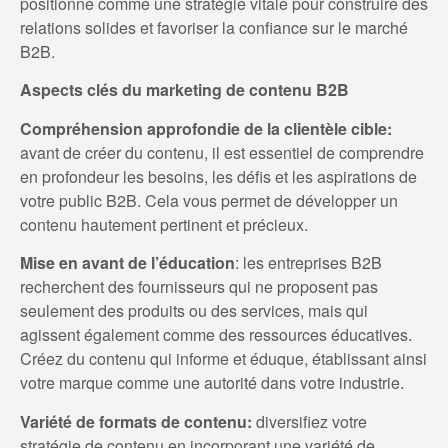
positionne comme une stratégie vitale pour construire des
relations solides et favoriser la confiance sur le marché
B2B.
Aspects clés du marketing de contenu B2B
Compréhension approfondie de la clientèle cible:
avant de créer du contenu, il est essentiel de comprendre
en profondeur les besoins, les défis et les aspirations de
votre public B2B. Cela vous permet de développer un
contenu hautement pertinent et précieux.
Mise en avant de l’éducation
: les entreprises B2B
recherchent des fournisseurs qui ne proposent pas
seulement des produits ou des services, mais qui
agissent également comme des ressources éducatives.
Créez du contenu qui informe et éduque, établissant ainsi
votre marque comme une autorité dans votre industrie.
Variété de formats de contenu:
diversifiez votre
stratégie de contenu en incorporant une variété de