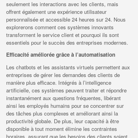
seulement les interactions avec les clients, mais
offrent également une expérience utilisateur
personnalisée et accessible 24 heures sur 24. Nous
explorerons comment ces systèmes innovants
transforment le service client et pourquoi ils sont
essentiels pour le succès des entreprises modernes.
Efficacité améliorée grâce à l’automatisation
Les chatbots et les assistants virtuels permettent aux
entreprises de gérer les demandes des clients de
manière plus efficace. Intégrés à l’intelligence
artificielle, ces systèmes peuvent traiter et répondre
instantanément aux questions fréquentes, libérant
ainsi les employés humains pour se concentrer sur
des tâches plus complexes et améliorant ainsi la
productivité globale. De plus, leur capacité à être
disponible à tout moment élimine les contraintes
horaires, assurant que les besoins des clients soient