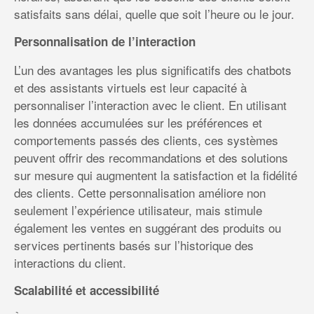
satisfaits sans délai, quelle que soit l’heure ou le jour.
Personnalisation de l’interaction
L’un des avantages les plus significatifs des chatbots
et des assistants virtuels est leur capacité à
personnaliser l’interaction avec le client. En utilisant
les données accumulées sur les préférences et
comportements passés des clients, ces systèmes
peuvent offrir des recommandations et des solutions
sur mesure qui augmentent la satisfaction et la fidélité
des clients. Cette personnalisation améliore non
seulement l’expérience utilisateur, mais stimule
également les ventes en suggérant des produits ou
services pertinents basés sur l’historique des
interactions du client.
Scalabilité et accessibilité