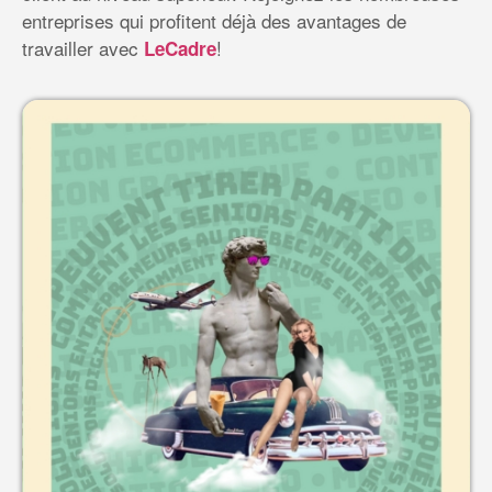
entreprises qui profitent déjà des avantages de
travailler avec
!
LeCadre