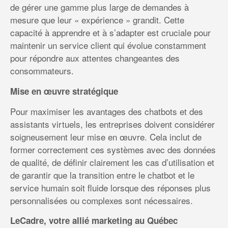
de gérer une gamme plus large de demandes à
mesure que leur « expérience » grandit. Cette
capacité à apprendre et à s’adapter est cruciale pour
maintenir un service client qui évolue constamment
pour répondre aux attentes changeantes des
consommateurs.
Mise en œuvre stratégique
Pour maximiser les avantages des chatbots et des
assistants virtuels, les entreprises doivent considérer
soigneusement leur mise en œuvre. Cela inclut de
former correctement ces systèmes avec des données
de qualité, de définir clairement les cas d’utilisation et
de garantir que la transition entre le chatbot et le
service humain soit fluide lorsque des réponses plus
personnalisées ou complexes sont nécessaires.
LeCadre, votre allié marketing au Québec