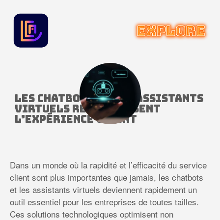
Les chatbots et les assistants
virtuels redéfinissent
l’expérience client
Dans un monde où la rapidité et l’efficacité du service
client sont plus importantes que jamais, les chatbots
et les assistants virtuels deviennent rapidement un
outil essentiel pour les entreprises de toutes tailles.
Ces solutions technologiques optimisent non