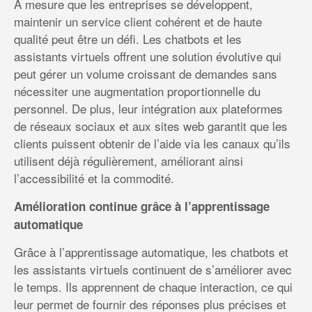
À mesure que les entreprises se développent,
maintenir un service client cohérent et de haute
qualité peut être un défi. Les chatbots et les
assistants virtuels offrent une solution évolutive qui
peut gérer un volume croissant de demandes sans
nécessiter une augmentation proportionnelle du
personnel. De plus, leur intégration aux plateformes
de réseaux sociaux et aux sites web garantit que les
clients puissent obtenir de l’aide via les canaux qu’ils
utilisent déjà régulièrement, améliorant ainsi
l’accessibilité et la commodité.
Amélioration continue grâce à l’apprentissage
automatique
Grâce à l’apprentissage automatique, les chatbots et
les assistants virtuels continuent de s’améliorer avec
le temps. Ils apprennent de chaque interaction, ce qui
leur permet de fournir des réponses plus précises et