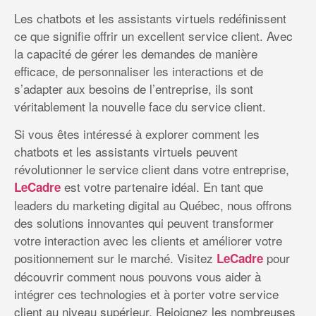
Les chatbots et les assistants virtuels redéfinissent
ce que signifie offrir un excellent service client. Avec
la capacité de gérer les demandes de manière
efficace, de personnaliser les interactions et de
s’adapter aux besoins de l’entreprise, ils sont
véritablement la nouvelle face du service client.
Si vous êtes intéressé à explorer comment les
chatbots et les assistants virtuels peuvent
révolutionner le service client dans votre entreprise,
est votre partenaire idéal. En tant que
LeCadre
leaders du marketing digital au Québec, nous offrons
des solutions innovantes qui peuvent transformer
votre interaction avec les clients et améliorer votre
positionnement sur le marché. Visitez
pour
LeCadre
découvrir comment nous pouvons vous aider à
intégrer ces technologies et à porter votre service
client au niveau supérieur. Rejoignez les nombreuses