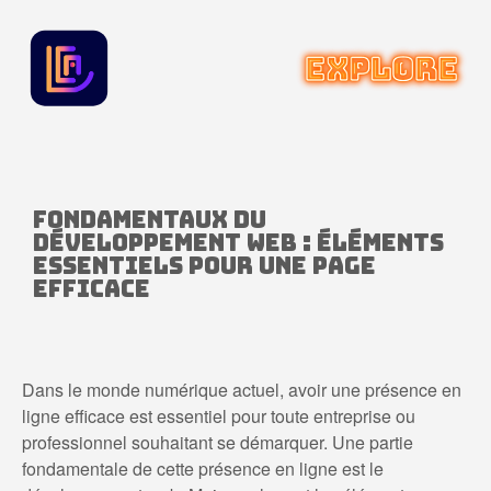
Fondamentaux du
développement Web : éléments
essentiels pour une page
efficace
Dans le monde numérique actuel, avoir une présence en
ligne efficace est essentiel pour toute entreprise ou
professionnel souhaitant se démarquer. Une partie
fondamentale de cette présence en ligne est le