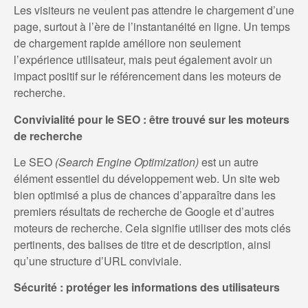
Les visiteurs ne veulent pas attendre le chargement d’une
page, surtout à l’ère de l’instantanéité en ligne. Un temps
de chargement rapide améliore non seulement
l’expérience utilisateur, mais peut également avoir un
impact positif sur le référencement dans les moteurs de
recherche.
Convivialité pour le SEO : être trouvé sur les moteurs
de recherche
Le SEO
(Search Engine Optimization)
est un autre
élément essentiel du développement web. Un site web
bien optimisé a plus de chances d’apparaître dans les
premiers résultats de recherche de Google et d’autres
moteurs de recherche. Cela signifie utiliser des mots clés
pertinents, des balises de titre et de description, ainsi
qu’une structure d’URL conviviale.
Sécurité : protéger les informations des utilisateurs