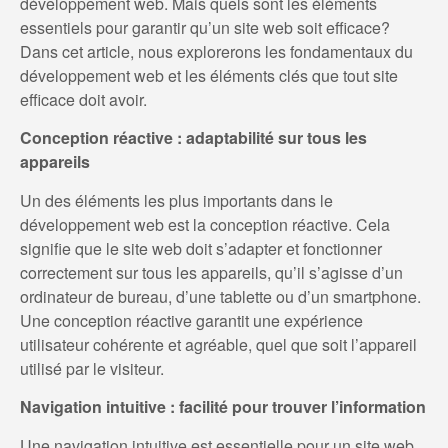
développement web. Mais quels sont les éléments
essentiels pour garantir qu’un site web soit efficace?
Dans cet article, nous explorerons les fondamentaux du
développement web et les éléments clés que tout site
efficace doit avoir.
Conception réactive : adaptabilité sur tous les
appareils
Un des éléments les plus importants dans le
développement web est la conception réactive. Cela
signifie que le site web doit s’adapter et fonctionner
correctement sur tous les appareils, qu’il s’agisse d’un
ordinateur de bureau, d’une tablette ou d’un smartphone.
Une conception réactive garantit une expérience
utilisateur cohérente et agréable, quel que soit l’appareil
utilisé par le visiteur.
Navigation intuitive : facilité pour trouver l’information
Une navigation intuitive est essentielle pour un site web