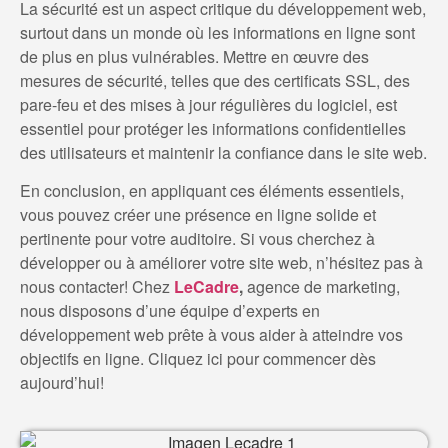
La sécurité est un aspect critique du développement web,
surtout dans un monde où les informations en ligne sont
de plus en plus vulnérables. Mettre en œuvre des
mesures de sécurité, telles que des certificats SSL, des
pare-feu et des mises à jour régulières du logiciel, est
essentiel pour protéger les informations confidentielles
des utilisateurs et maintenir la confiance dans le site web.
En conclusion, en appliquant ces éléments essentiels,
vous pouvez créer une présence en ligne solide et
pertinente pour votre auditoire. Si vous cherchez à
développer ou à améliorer votre site web, n’hésitez pas à
nous contacter! Chez
LeCadre
,
agence de marketing,
nous disposons d’une équipe d’experts en
développement web prête à vous aider à atteindre vos
objectifs en ligne. Cliquez ici pour commencer dès
aujourd’hui!