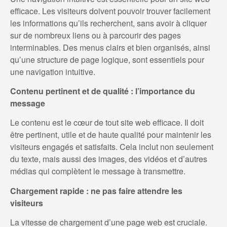
efficace. Les visiteurs doivent pouvoir trouver facilement
les informations qu’ils recherchent, sans avoir à cliquer
sur de nombreux liens ou à parcourir des pages
interminables. Des menus clairs et bien organisés, ainsi
qu’une structure de page logique, sont essentiels pour
une navigation intuitive.
Contenu pertinent et de qualité : l’importance du
message
Le contenu est le cœur de tout site web efficace. Il doit
être pertinent, utile et de haute qualité pour maintenir les
visiteurs engagés et satisfaits. Cela inclut non seulement
du texte, mais aussi des images, des vidéos et d’autres
médias qui complètent le message à transmettre.
Chargement rapide : ne pas faire attendre les
visiteurs
La vitesse de chargement d’une page web est cruciale.