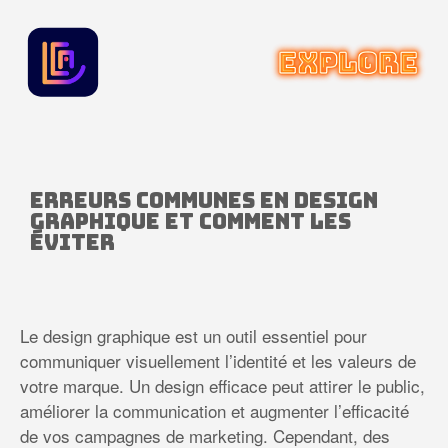
Erreurs communes en design
graphique et comment les
éviter
Le design graphique est un outil essentiel pour
communiquer visuellement l’identité et les valeurs de
votre marque. Un design efficace peut attirer le public,
améliorer la communication et augmenter l’efficacité
de vos campagnes de marketing. Cependant, des