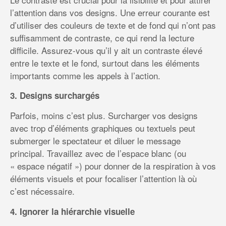
l’attention dans vos designs. Une erreur courante est
d’utiliser des couleurs de texte et de fond qui n’ont pas
suffisamment de contraste, ce qui rend la lecture
difficile. Assurez-vous qu’il y ait un contraste élevé
entre le texte et le fond, surtout dans les éléments
importants comme les appels à l’action.
3. Designs surchargés
Parfois, moins c’est plus. Surcharger vos designs
avec trop d’éléments graphiques ou textuels peut
submerger le spectateur et diluer le message
principal. Travaillez avec de l’espace blanc (ou
« espace négatif ») pour donner de la respiration à vos
éléments visuels et pour focaliser l’attention là où
c’est nécessaire.
4. Ignorer la hiérarchie visuelle