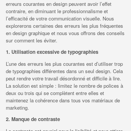
erreurs courantes en design peuvent avoir l’effet
contraire, en diminuant le professionnalisme et
l’efficacité de votre communication visuelle. Nous
explorerons certaines des erreurs les plus fréquentes
en design graphique et nous vous offrons des conseils
sur comment les éviter.
1. Utilisation excessive de typographies
L’une des erreurs les plus courantes est d’utiliser trop
de typographies différentes dans un seul design. Cela
peut rendre votre travail désordonné et difficile à lire.
La solution est simple : limitez le nombre de polices à
deux ou trois qui se complètent entre elles et
maintenez la cohérence dans tous vos matériaux de
marketing.
2. Manque de contraste
Le contraste est crucial pour la lisibilité et pour attirer