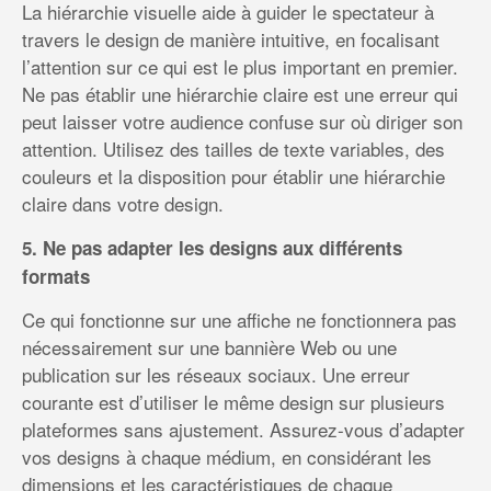
La hiérarchie visuelle aide à guider le spectateur à
travers le design de manière intuitive, en focalisant
l’attention sur ce qui est le plus important en premier.
Ne pas établir une hiérarchie claire est une erreur qui
peut laisser votre audience confuse sur où diriger son
attention. Utilisez des tailles de texte variables, des
couleurs et la disposition pour établir une hiérarchie
claire dans votre design.
5. Ne pas adapter les designs aux différents
formats
Ce qui fonctionne sur une affiche ne fonctionnera pas
nécessairement sur une bannière Web ou une
publication sur les réseaux sociaux. Une erreur
courante est d’utiliser le même design sur plusieurs
plateformes sans ajustement. Assurez-vous d’adapter
vos designs à chaque médium, en considérant les
dimensions et les caractéristiques de chaque