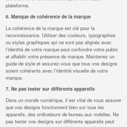
plateforme.
6. Manque de cohérence de la marque
La cohérence de la marque est clé pour la
reconnaissance. Utiliser des couleurs, typographies
ou styles graphiques qui ne sont pas alignés avec
l’identité de votre marque peut confondre votre public
et affaiblir votre présence de marque. Maintenez un
guide de style et assurez-vous que tous vos designs
soient cohérents avec l’identité visuelle de votre
marque.
7. Ne pas tester sur différents appareils
Dans un monde numérique, il est vital de vous assurer
que vos designs fonctionnent bien sur tous les
appareils, des ordinateurs de bureau aux mobiles. Ne
pas tester vos designs sur différents appareils peut