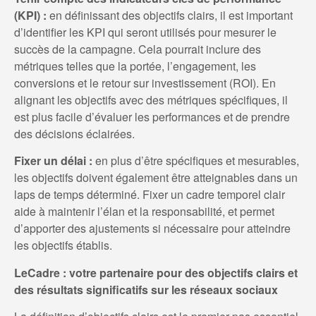
(KPI) :
en définissant des objectifs clairs, il est important
d’identifier les KPI qui seront utilisés pour mesurer le
succès de la campagne. Cela pourrait inclure des
métriques telles que la portée, l’engagement, les
conversions et le retour sur investissement (ROI). En
alignant les objectifs avec des métriques spécifiques, il
est plus facile d’évaluer les performances et de prendre
des décisions éclairées.
Fixer un délai :
en plus d’être spécifiques et mesurables,
les objectifs doivent également être atteignables dans un
laps de temps déterminé. Fixer un cadre temporel clair
aide à maintenir l’élan et la responsabilité, et permet
d’apporter des ajustements si nécessaire pour atteindre
les objectifs établis.
LeCadre : votre partenaire pour des objectifs clairs et
des résultats significatifs sur les réseaux sociaux