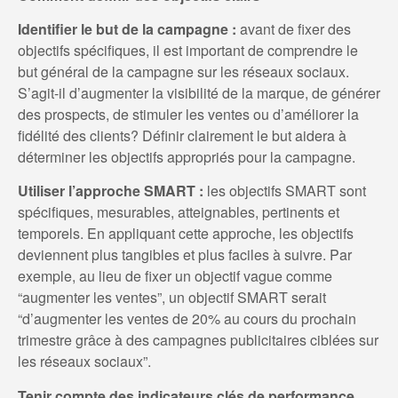
Identifier le but de la campagne :
avant de fixer des
objectifs spécifiques, il est important de comprendre le
but général de la campagne sur les réseaux sociaux.
S’agit-il d’augmenter la visibilité de la marque, de générer
des prospects, de stimuler les ventes ou d’améliorer la
fidélité des clients? Définir clairement le but aidera à
déterminer les objectifs appropriés pour la campagne.
Utiliser l’approche SMART :
les objectifs SMART sont
spécifiques, mesurables, atteignables, pertinents et
temporels. En appliquant cette approche, les objectifs
deviennent plus tangibles et plus faciles à suivre. Par
exemple, au lieu de fixer un objectif vague comme
“augmenter les ventes”, un objectif SMART serait
“d’augmenter les ventes de 20% au cours du prochain
trimestre grâce à des campagnes publicitaires ciblées sur
les réseaux sociaux”.
Tenir compte des indicateurs clés de performance