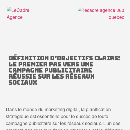
Définition d’objectifs clairs:
le premier pas vers une
campagne publicitaire
réussie sur les réseaux
sociaux
Dans le monde du marketing digital, la planification
stratégique est essentielle pour le succès de toute
campagne publicitaire sur les réseaux sociaux. L’un des