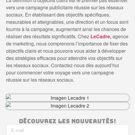
La définition d’objectifs clairs est le premier pas essentiel
vers une campagne publicitaire réussie sur les réseaux
sociaux. En établissant des objectifs spécifiques,
mesurables et atteignables, une direction et un focus sont
fournis à la campagne, augmentant ainsi les chances de
réaliser des résultats significatifs. Chez
LeCadre
,
agence
de marketing, nous comprenons l’importance de fixer des
objectifs clairs et nous pouvons vous aider à développer
des stratégies efficaces pour atteindre vos objectifs sur
les réseaux sociaux. Contactez-nous dès aujourd’hui
pour commencer votre voyage vers une campagne
réussie sur les réseaux sociaux.
Découvrez Les Nouveautés!