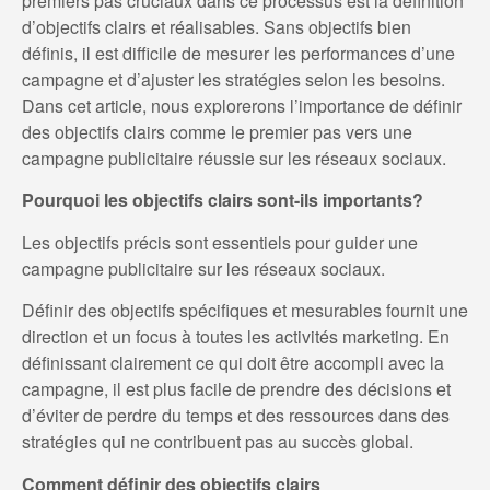
premiers pas cruciaux dans ce processus est la définition
d’objectifs clairs et réalisables. Sans objectifs bien
définis, il est difficile de mesurer les performances d’une
campagne et d’ajuster les stratégies selon les besoins.
Dans cet article, nous explorerons l’importance de définir
des objectifs clairs comme le premier pas vers une
campagne publicitaire réussie sur les réseaux sociaux.
Pourquoi les objectifs clairs sont-ils importants?
Les objectifs précis sont essentiels pour guider une
campagne publicitaire sur les réseaux sociaux.
Définir des objectifs spécifiques et mesurables fournit une
direction et un focus à toutes les activités marketing. En
définissant clairement ce qui doit être accompli avec la
campagne, il est plus facile de prendre des décisions et
d’éviter de perdre du temps et des ressources dans des
stratégies qui ne contribuent pas au succès global.
Comment définir des objectifs clairs