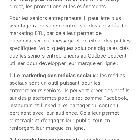
direct, les promotions et les événements.
Pour les seniors entrepreneurs, il peut être plus
avantageux de se concentrer sur des activités de
marketing BTL, car cela leur permet de
personnaliser leur message et de cibler des publics
spécifiques. Voici quelques solutions digitales clés
que les seniors entrepreneurs au Québec peuvent
utiliser pour développer leur marque en ligne :
1. Le marketing des médias sociaux :
les médias
sociaux sont un outil puissant pour les
entrepreneurs seniors. Ils peuvent créer des profils
sur des plateformes populaires comme Facebook,
Instagram et LinkedIn, et partager du contenu
pertinent avec leur audience. Cela leur permet
d’interagir et d’engager leur public, tout en
renforçant leur marque en ligne.
2. Le marketing par courriel :
le marketing par