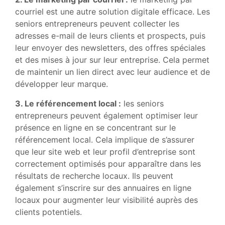
courriel est une autre solution digitale efficace. Les
seniors entrepreneurs peuvent collecter les
adresses e-mail de leurs clients et prospects, puis
leur envoyer des newsletters, des offres spéciales
et des mises à jour sur leur entreprise. Cela permet
de maintenir un lien direct avec leur audience et de
développer leur marque.
3. Le référencement local :
les seniors
entrepreneurs peuvent également optimiser leur
présence en ligne en se concentrant sur le
référencement local. Cela implique de s’assurer
que leur site web et leur profil d’entreprise sont
correctement optimisés pour apparaître dans les
résultats de recherche locaux. Ils peuvent
également s’inscrire sur des annuaires en ligne
locaux pour augmenter leur visibilité auprès des
clients potentiels.