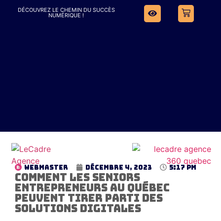
DÉCOUVREZ LE CHEMIN DU SUCCÈS
NUMÉRIQUE !
WebMaster
Décembre 4, 2023
5:17 pm
Comment les seniors
entrepreneurs au Québec
peuvent tirer parti des
solutions digitales