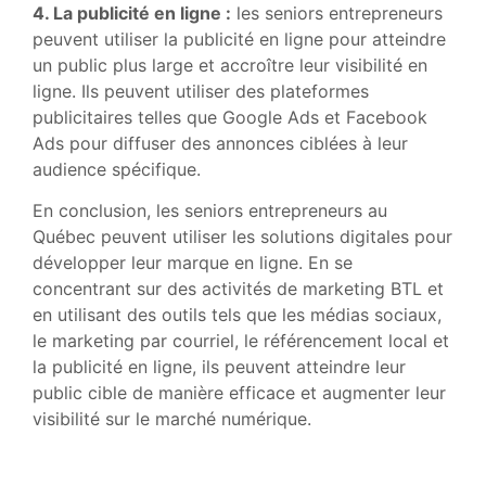
4. La publicité en ligne :
les seniors entrepreneurs
peuvent utiliser la publicité en ligne pour atteindre
un public plus large et accroître leur visibilité en
ligne. Ils peuvent utiliser des plateformes
publicitaires telles que Google Ads et Facebook
Ads pour diffuser des annonces ciblées à leur
audience spécifique.
En conclusion, les seniors entrepreneurs au
Québec peuvent utiliser les solutions digitales pour
développer leur marque en ligne. En se
concentrant sur des activités de marketing BTL et
en utilisant des outils tels que les médias sociaux,
le marketing par courriel, le référencement local et
la publicité en ligne, ils peuvent atteindre leur
public cible de manière efficace et augmenter leur
visibilité sur le marché numérique.