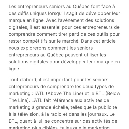
Les entrepreneurs seniors au Québec font face à
des défis uniques lorsqu’il s’agit de développer leur
marque en ligne. Avec l’avènement des solutions
digitales, il est essentiel pour ces entrepreneurs de
comprendre comment tirer parti de ces outils pour
rester compétitifs sur le marché. Dans cet article,
nous explorerons comment les seniors
entrepreneurs au Québec peuvent utiliser les
solutions digitales pour développer leur marque en
ligne.
Tout d’abord, il est important pour les seniors
entrepreneurs de comprendre les deux types de
marketing : l’ATL (Above The Line) et le BTL (Below
The Line). L’ATL fait référence aux activités de
marketing à grande échelle, telles que la publicité
à la télévision, à la radio et dans les journaux. Le
BTL, quant à lui, se concentre sur des activités de
marketing plus ciblées, telles que le marketing