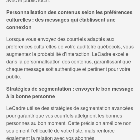
avec le public local.
Personnalisation des contenus selon les préférences
culturelles : des messages qui établissent une
connexion
Lorsque vous envoyez des courriels adaptés aux
préférences culturelles de votre auditoire québécois, vous
augmentez la probabilité d’interaction. LeCadre excelle
dans la personnalisation des contenus, garantissant que
chaque message soit authentique et pertinent pour votre
public.
Stratégies de segmentation : envoyer le bon message
à la bonne personne
LeCadre utilise des stratégies de segmentation avancées
pour garantir que vos courriels atteignent les bonnes
personnes au bon moment. Cette précision améliore non
seulement l’efficacité de votre liste, mais renforce
également la relation avec vos abonnés.