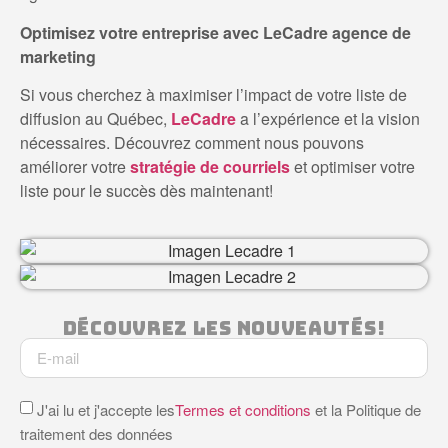
Optimisez votre entreprise avec LeCadre agence de
marketing
Si vous cherchez à maximiser l’impact de votre liste de
diffusion au Québec,
LeCadre
a l’expérience et la vision
nécessaires. Découvrez comment nous pouvons
améliorer votre
stratégie de courriels
et optimiser votre
liste pour le succès dès maintenant!
Découvrez Les Nouveautés!
J'ai lu et j'accepte les
Termes et conditions
et la Politique de
traitement des données