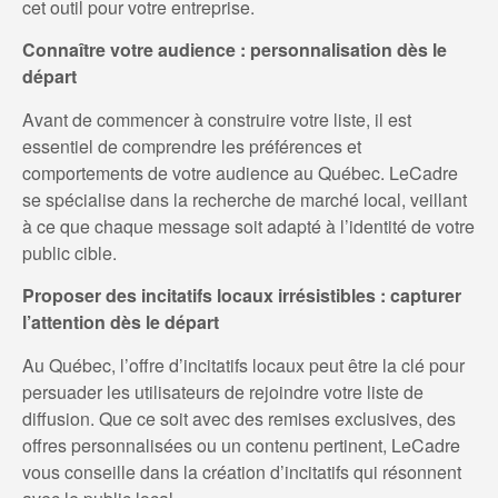
cet outil pour votre entreprise.
Connaître votre audience : personnalisation dès le
départ
Avant de commencer à construire votre liste, il est
essentiel de comprendre les préférences et
comportements de votre audience au Québec. LeCadre
se spécialise dans la recherche de marché local, veillant
à ce que chaque message soit adapté à l’identité de votre
public cible.
Proposer des incitatifs locaux irrésistibles : capturer
l’attention dès le départ
Au Québec, l’offre d’incitatifs locaux peut être la clé pour
persuader les utilisateurs de rejoindre votre liste de
diffusion. Que ce soit avec des remises exclusives, des
offres personnalisées ou un contenu pertinent, LeCadre
vous conseille dans la création d’incitatifs qui résonnent