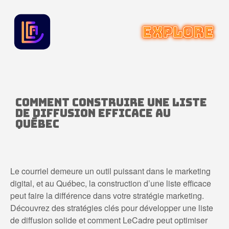
Comment Construire une Liste
de Diffusion Efficace au
Québec
Le courriel demeure un outil puissant dans le marketing
digital, et au Québec, la construction d’une liste efficace
peut faire la différence dans votre stratégie marketing.
Découvrez des stratégies clés pour développer une liste
de diffusion solide et comment LeCadre peut optimiser