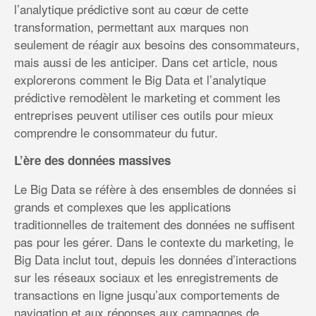
l’analytique prédictive sont au cœur de cette
transformation, permettant aux marques non
seulement de réagir aux besoins des consommateurs,
mais aussi de les anticiper. Dans cet article, nous
explorerons comment le Big Data et l’analytique
prédictive remodèlent le marketing et comment les
entreprises peuvent utiliser ces outils pour mieux
comprendre le consommateur du futur.
L’ère des données massives
Le Big Data se réfère à des ensembles de données si
grands et complexes que les applications
traditionnelles de traitement des données ne suffisent
pas pour les gérer. Dans le contexte du marketing, le
Big Data inclut tout, depuis les données d’interactions
sur les réseaux sociaux et les enregistrements de
transactions en ligne jusqu’aux comportements de
navigation et aux réponses aux campagnes de