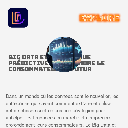
Big Data et analytique
prédictive : comprendre le
consommateur du futur
Dans un monde où les données sont le nouvel or, les
entreprises qui savent comment extraire et utiliser
cette richesse sont en position privilégiée pour
anticiper les tendances du marché et comprendre
profondément leurs consommateurs. Le Big Data et