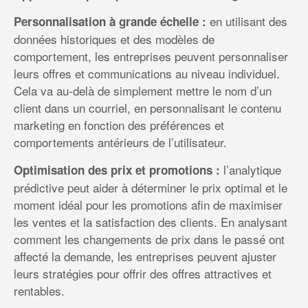
en utilisant des
Personnalisation à grande échelle :
données historiques et des modèles de
comportement, les entreprises peuvent personnaliser
leurs offres et communications au niveau individuel.
Cela va au-delà de simplement mettre le nom d’un
client dans un courriel, en personnalisant le contenu
marketing en fonction des préférences et
comportements antérieurs de l’utilisateur.
l’analytique
Optimisation des prix et promotions :
prédictive peut aider à déterminer le prix optimal et le
moment idéal pour les promotions afin de maximiser
les ventes et la satisfaction des clients. En analysant
comment les changements de prix dans le passé ont
affecté la demande, les entreprises peuvent ajuster
leurs stratégies pour offrir des offres attractives et
rentables.