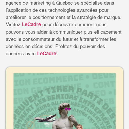
agence de marketing à Québec se spécialise dans
l’application de ces technologies avancées pour
améliorer le positionnement et la stratégie de marque.
Visitez
pour découvrir comment nous
LeCadre
pouvons vous aider à communiquer plus efficacement
avec le consommateur du futur et à transformer les
données en décisions. Profitez du pouvoir des
données avec
!
LeCadre