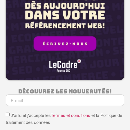
Découvrez Les Nouveautés!
J'ai lu et j'accepte les
Termes et conditions
et la Politique de
traitement des données