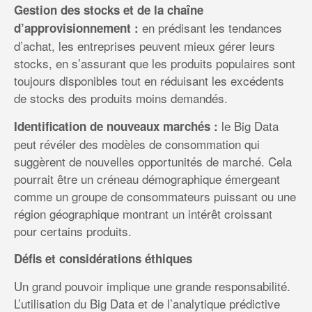
Gestion des stocks et de la chaîne
en prédisant les tendances
d’approvisionnement :
d’achat, les entreprises peuvent mieux gérer leurs
stocks, en s’assurant que les produits populaires sont
toujours disponibles tout en réduisant les excédents
de stocks des produits moins demandés.
le Big Data
Identification de nouveaux marchés :
peut révéler des modèles de consommation qui
suggèrent de nouvelles opportunités de marché. Cela
pourrait être un créneau démographique émergeant
comme un groupe de consommateurs puissant ou une
région géographique montrant un intérêt croissant
pour certains produits.
Défis et considérations éthiques
Un grand pouvoir implique une grande responsabilité.
L’utilisation du Big Data et de l’analytique prédictive