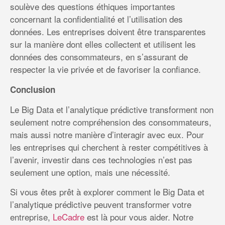
soulève des questions éthiques importantes
concernant la confidentialité et l’utilisation des
données. Les entreprises doivent être transparentes
sur la manière dont elles collectent et utilisent les
données des consommateurs, en s’assurant de
respecter la vie privée et de favoriser la confiance.
Conclusion
Le Big Data et l’analytique prédictive transforment non
seulement notre compréhension des consommateurs,
mais aussi notre manière d’interagir avec eux. Pour
les entreprises qui cherchent à rester compétitives à
l’avenir, investir dans ces technologies n’est pas
seulement une option, mais une nécessité.
Si vous êtes prêt à explorer comment le Big Data et
l’analytique prédictive peuvent transformer votre
entreprise,
LeCadre
est là pour vous aider. Notre