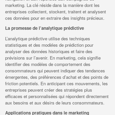
marketing. La clé réside dans la manière dont les
entreprises collectent, stockent, traitent et analysent
ces données pour en extraire des insights précieux.
La promesse de l’analytique prédictive
L’analytique prédictive utilise des techniques
statistiques et des modèles de prédiction pour
analyser des données historiques et faire des
prévisions sur l’avenir. En marketing, cela signifie
identifier des modèles de comportement des
consommateurs qui peuvent indiquer des tendances
émergentes, des préférences d’achat et des points de
friction potentiels. En anticipant ces mouvements, les
entreprises peuvent créer des stratégies plus
efficaces et personnalisées qui répondent directement
aux besoins et aux désirs de leurs consommateurs.
Applications pratiques dans le marketing