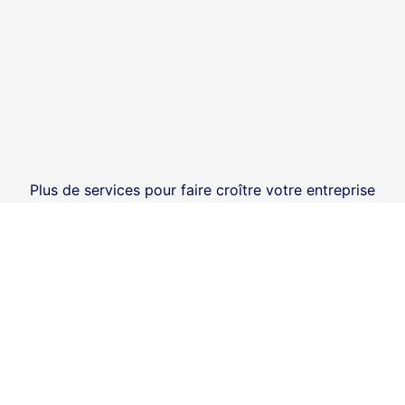
Plus de services pour faire croître votre entreprise