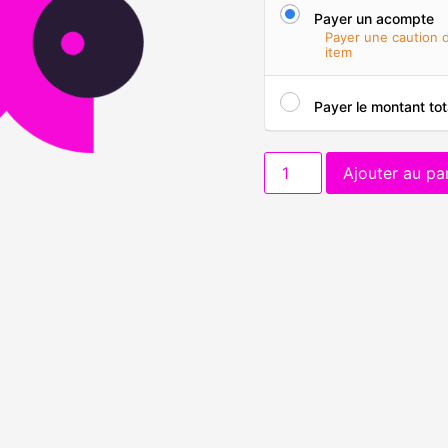
Payer un acompte
Payer une caution
item
Payer le montant tot
Ajouter au pa