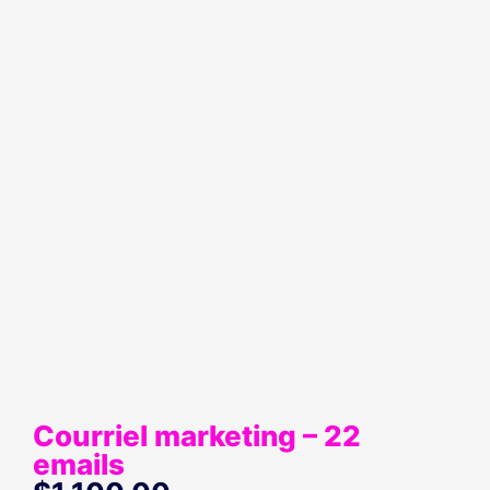
Courriel marketing – 22
emails