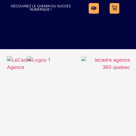
DÉCOUVREZ LE CHEMIN DU SUCCÈS
NUMÉRIQUE !