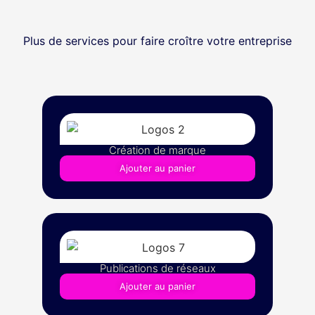
Plus de services pour faire croître votre entreprise
Création de marque
Ajouter au panier
Publications de réseaux
Ajouter au panier